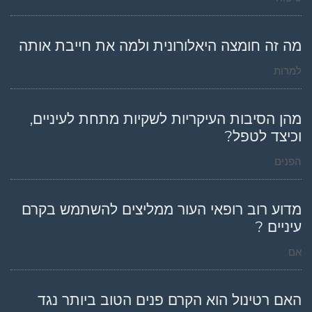
מה זה חומצה היאלורונית ולמה את חייבת אותה
למרות
מהן הסיבות העיקריות לשקיות מתחת לעיניים,
וכיצד לטפל?
הפנים
מדוע רוב רופאי העור ממליצים להשתמש בקרם
עיניים ?
אם
האם רטינול הוא הקרם פנים הטוב ביותר נגד