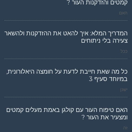
קמטים והזדקנות העור ?
האם
המדריך המלא: איך להאט את ההזדקנות ולהשאר
צעירה בלי ניתוחים
ככל
כל מה שאת חייבת לדעת על חומצה היאלורונית,
במיוחד סעיף 3
ישנן
האם טיפוח העור עם קולגן באמת מעלים קמטים
ומצעיר את העור ?
זה