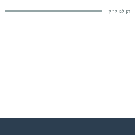
תן לנו לייק