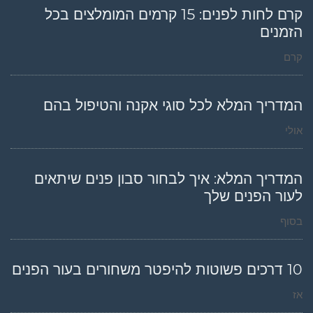
קרם לחות לפנים: 15 קרמים המומלצים בכל
הזמנים
קרם
המדריך המלא לכל סוגי אקנה והטיפול בהם
אולי
המדריך המלא: איך לבחור סבון פנים שיתאים
לעור הפנים שלך
בסוף
10 דרכים פשוטות להיפטר משחורים בעור הפנים
אז