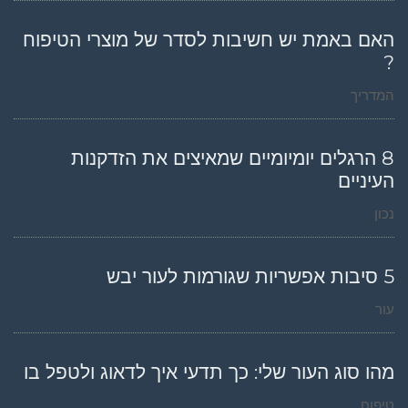
האם באמת יש חשיבות לסדר של מוצרי הטיפוח
?
המדריך
8 הרגלים יומיומיים שמאיצים את הזדקנות
העיניים
נכון
5 סיבות אפשריות שגורמות לעור יבש
עור
מהו סוג העור שלי: כך תדעי איך לדאוג ולטפל בו
טיפוח