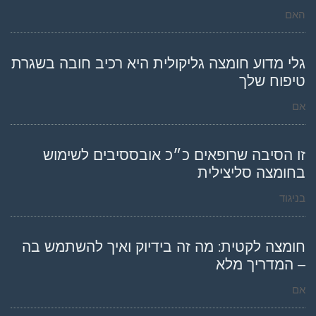
האם
גלי מדוע חומצה גליקולית היא רכיב חובה בשגרת
טיפוח שלך
אם
זו הסיבה שרופאים כ״כ אובססיבים לשימוש
בחומצה סליצילית
בניגוד
חומצה לקטית: מה זה בידיוק ואיך להשתמש בה
– המדריך מלא
אם