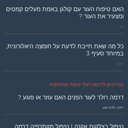
האם טיפוח העור עם קולגן באמת מעלים קמטים
ומצעיר את העור ?
זה
כל מה שאת חייבת לדעת על חומצה היאלורונית,
במיוחד סעיף 3
ישנן
מדריכים לדרמה רולר טיפול מזותרפיה
דרמה רולר לעור הפנים האם עוזר או פוגע ?
דפנה
8:06 am
טיפול בצלקות אקנה | טיפול מזותרפיה דרמה