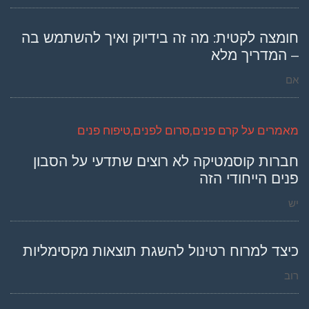
חומצה לקטית: מה זה בידיוק ואיך להשתמש בה
– המדריך מלא
אם
מאמרים על קרם פנים,סרום לפנים,טיפוח פנים
חברות קוסמטיקה לא רוצים שתדעי על הסבון
פנים הייחודי הזה
יש
כיצד למרוח רטינול להשגת תוצאות מקסימליות
רוב