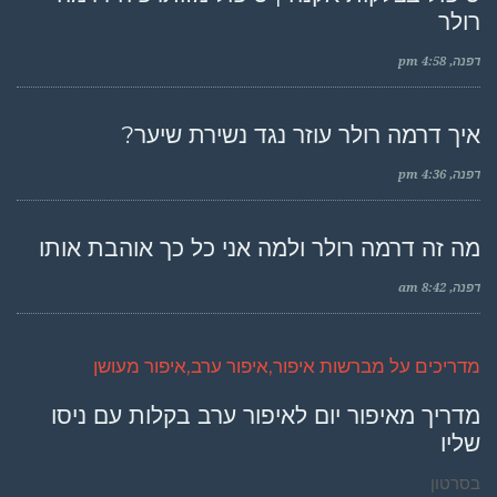
רולר
דפנה
4:58 pm
איך דרמה רולר עוזר נגד נשירת שיער?
דפנה
4:36 pm
מה זה דרמה רולר ולמה אני כל כך אוהבת אותו
דפנה
8:42 am
מדריכים על מברשות איפור,איפור ערב,איפור מעושן
מדריך מאיפור יום לאיפור ערב בקלות עם ניסו
שליו
בסרטון