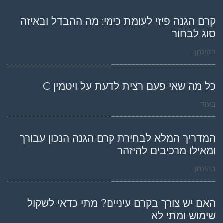
קרם הגנה פיזי לעומת כימי: מה ההבדל ובאיזה
סוג לבחור
בהינתן
כל מה שאי פעם רצית לדעת על ויטמין C
בעוד
המדריך המלא לבחירת קרם הגנה הנכון עבורך
ומאילו מרכיבים להיזהר
בהינתן
האם יש צורך בקרם עיניים? מתי כדאי לשקול
שימוש ומתי לא