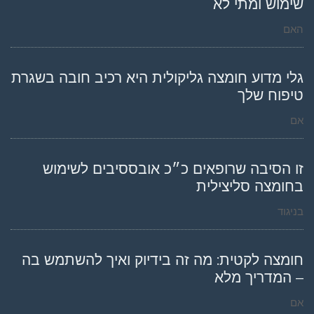
שימוש ומתי לא
האם
גלי מדוע חומצה גליקולית היא רכיב חובה בשגרת
טיפוח שלך
אם
זו הסיבה שרופאים כ״כ אובססיבים לשימוש
בחומצה סליצילית
בניגוד
חומצה לקטית: מה זה בידיוק ואיך להשתמש בה
– המדריך מלא
אם