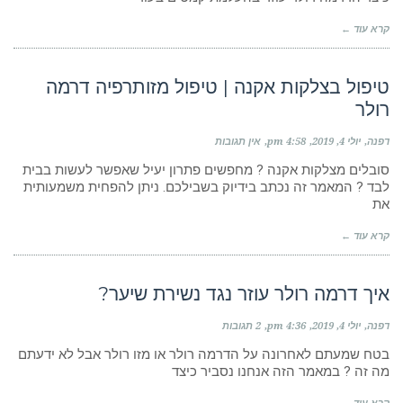
קרא עוד ←
טיפול בצלקות אקנה | טיפול מזותרפיה דרמה
רולר
דפנה
יולי 4, 2019
4:58 pm
אין תגובות
סובלים מצלקות אקנה ? מחפשים פתרון יעיל שאפשר לעשות בבית
לבד ? המאמר זה נכתב בידיוק בשבילכם. ניתן להפחית משמעותית
את
קרא עוד ←
איך דרמה רולר עוזר נגד נשירת שיער?
דפנה
יולי 4, 2019
4:36 pm
2 תגובות
בטח שמעתם לאחרונה על הדרמה רולר או מזו רולר אבל לא ידעתם
מה זה ? במאמר הזה אנחנו נסביר כיצד