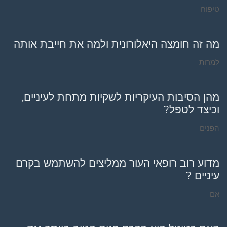
טיפוח
מה זה חומצה היאלורונית ולמה את חייבת אותה
למרות
מהן הסיבות העיקריות לשקיות מתחת לעיניים,
וכיצד לטפל?
הפנים
מדוע רוב רופאי העור ממליצים להשתמש בקרם
עיניים ?
אם