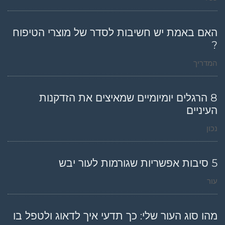
האם באמת יש חשיבות לסדר של מוצרי הטיפוח
?
המדריך
8 הרגלים יומיומיים שמאיצים את הזדקנות
העיניים
נכון
5 סיבות אפשריות שגורמות לעור יבש
עור
מהו סוג העור שלי: כך תדעי איך לדאוג ולטפל בו