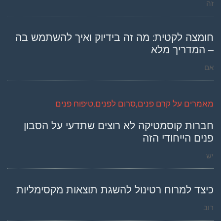
זה
חומצה לקטית: מה זה בידיוק ואיך להשתמש בה
– המדריך מלא
אם
מאמרים על קרם פנים,סרום לפנים,טיפוח פנים
חברות קוסמטיקה לא רוצים שתדעי על הסבון
פנים הייחודי הזה
יש
כיצד למרוח רטינול להשגת תוצאות מקסימליות
רוב