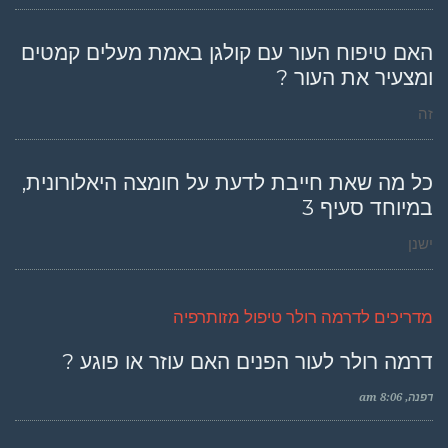
האם טיפוח העור עם קולגן באמת מעלים קמטים
ומצעיר את העור ?
זה
כל מה שאת חייבת לדעת על חומצה היאלורונית,
במיוחד סעיף 3
ישנן
מדריכים לדרמה רולר טיפול מזותרפיה
דרמה רולר לעור הפנים האם עוזר או פוגע ?
דפנה
8:06 am