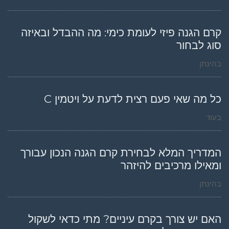
קרם הגנה פיזי לעומת כימי: מה ההבדל ובאיזה
סוג לבחור
בהינתן
כל מה שאי פעם רצית לדעת על ויטמין C
בעוד
המדריך המלא לבחירת קרם הגנה הנכון עבורך
ומאילו מרכיבים להיזהר
בהינתן
האם יש צורך בקרם עיניים? מתי כדאי לשקול