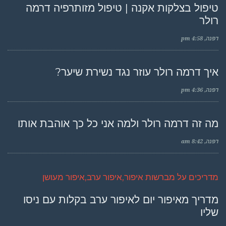
טיפול בצלקות אקנה | טיפול מזותרפיה דרמה
רולר
דפנה
4:58 pm
איך דרמה רולר עוזר נגד נשירת שיער?
דפנה
4:36 pm
מה זה דרמה רולר ולמה אני כל כך אוהבת אותו
דפנה
8:42 am
מדריכים על מברשות איפור,איפור ערב,איפור מעושן
מדריך מאיפור יום לאיפור ערב בקלות עם ניסו
שליו