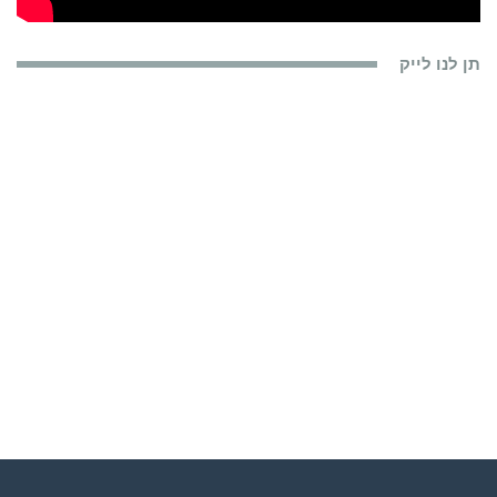
תן לנו לייק