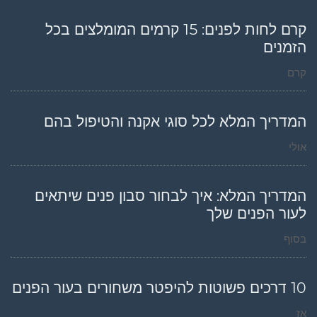
קרם לחות לפנים: 15 קרמים המומלצים בכל
הזמנים
קרם
המדריך המלא לכל סוגי אקנה והטיפול בהם
אולי
המדריך המלא: איך לבחור סבון פנים שיתאים
לעור הפנים שלך
בסוף
10 דרכים פשוטות להיפטר משחורים בעור הפנים
אז