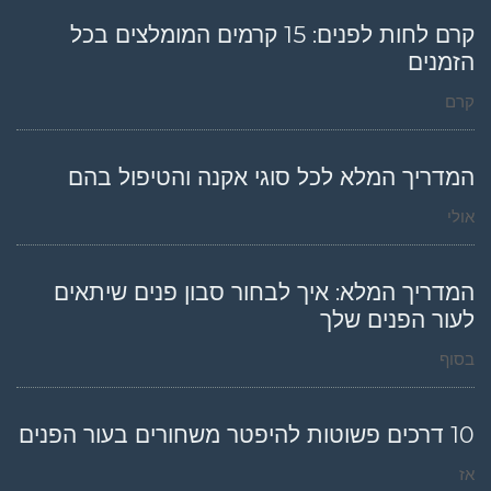
קרם לחות לפנים: 15 קרמים המומלצים בכל
הזמנים
קרם
המדריך המלא לכל סוגי אקנה והטיפול בהם
אולי
המדריך המלא: איך לבחור סבון פנים שיתאים
לעור הפנים שלך
בסוף
10 דרכים פשוטות להיפטר משחורים בעור הפנים
אז