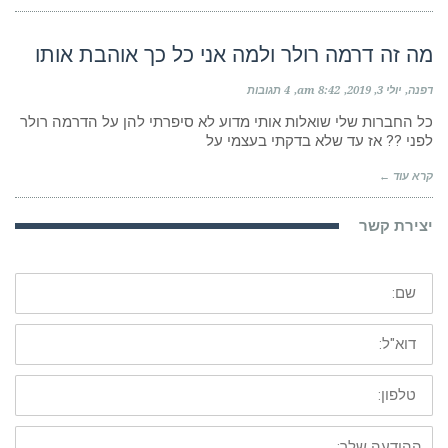
מה זה דרמה רולר ולמה אני כל כך אוהבת אותו
דפנה
יולי 3, 2019
8:42 am
4 תגובות
כל החברות שלי שואלות אותי מדוע לא סיפרתי להן על הדרמה רולר
לפני ?? אז עד שלא בדקתי בעצמי על
קרא עוד ←
יצירת קשר
שם:
דוא"ל:
טלפון:
ההודעה
שלך: