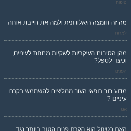
טיפוח
מה זה חומצה היאלורונית ולמה את חייבת אותה
למרות
מהן הסיבות העיקריות לשקיות מתחת לעיניים,
וכיצד לטפל?
הפנים
מדוע רוב רופאי העור ממליצים להשתמש בקרם
עיניים ?
אם
האם רטינול הוא הקרם פנים הטוב ביותר נגד