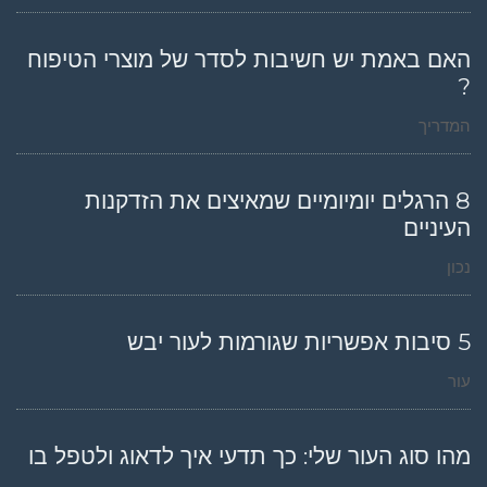
האם באמת יש חשיבות לסדר של מוצרי הטיפוח
?
המדריך
8 הרגלים יומיומיים שמאיצים את הזדקנות
העיניים
נכון
5 סיבות אפשריות שגורמות לעור יבש
עור
מהו סוג העור שלי: כך תדעי איך לדאוג ולטפל בו