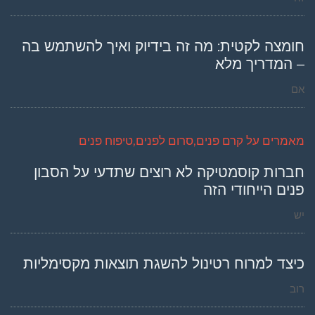
חומצה לקטית: מה זה בידיוק ואיך להשתמש בה
– המדריך מלא
אם
מאמרים על קרם פנים,סרום לפנים,טיפוח פנים
חברות קוסמטיקה לא רוצים שתדעי על הסבון
פנים הייחודי הזה
יש
כיצד למרוח רטינול להשגת תוצאות מקסימליות
רוב