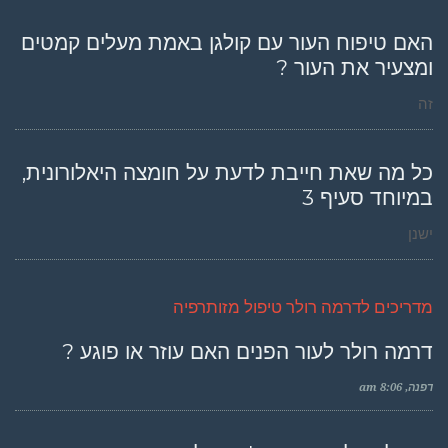
האם טיפוח העור עם קולגן באמת מעלים קמטים
ומצעיר את העור ?
זה
כל מה שאת חייבת לדעת על חומצה היאלורונית,
במיוחד סעיף 3
ישנן
מדריכים לדרמה רולר טיפול מזותרפיה
דרמה רולר לעור הפנים האם עוזר או פוגע ?
דפנה
8:06 am