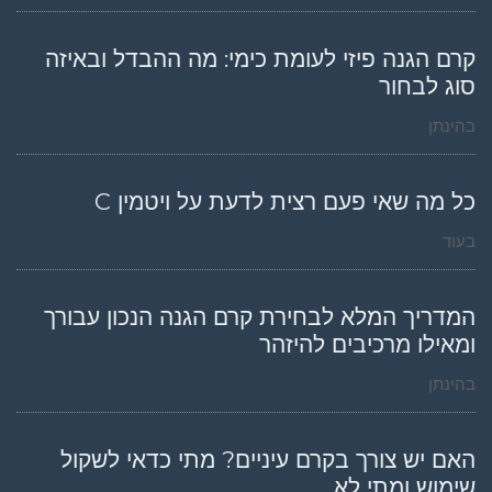
קרם הגנה פיזי לעומת כימי: מה ההבדל ובאיזה
סוג לבחור
בהינתן
כל מה שאי פעם רצית לדעת על ויטמין C
בעוד
המדריך המלא לבחירת קרם הגנה הנכון עבורך
ומאילו מרכיבים להיזהר
בהינתן
האם יש צורך בקרם עיניים? מתי כדאי לשקול
שימוש ומתי לא