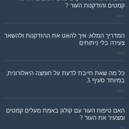
קמטים והזדקנות העור ?
האם
המדריך המלא: איך להאט את ההזדקנות ולהשאר
צעירה בלי ניתוחים
ככל
כל מה שאת חייבת לדעת על חומצה היאלורונית,
במיוחד סעיף 3
ישנן
האם טיפוח העור עם קולגן באמת מעלים קמטים
ומצעיר את העור ?
זה