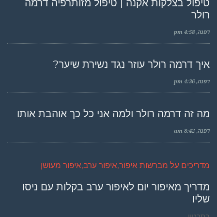
טיפול בצלקות אקנה | טיפול מזותרפיה דרמה
רולר
דפנה
4:58 pm
איך דרמה רולר עוזר נגד נשירת שיער?
דפנה
4:36 pm
מה זה דרמה רולר ולמה אני כל כך אוהבת אותו
דפנה
8:42 am
מדריכים על מברשות איפור,איפור ערב,איפור מעושן
מדריך מאיפור יום לאיפור ערב בקלות עם ניסו
שליו
בסרטון