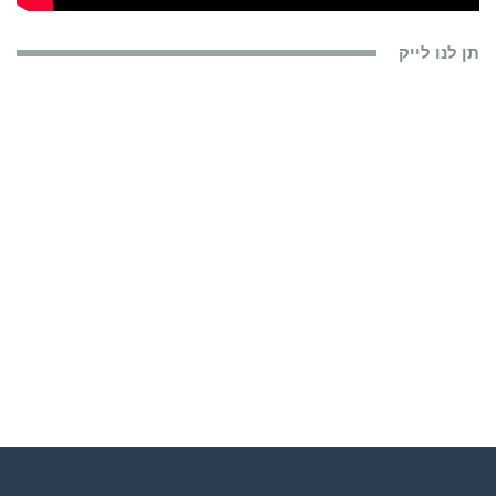
תן לנו לייק