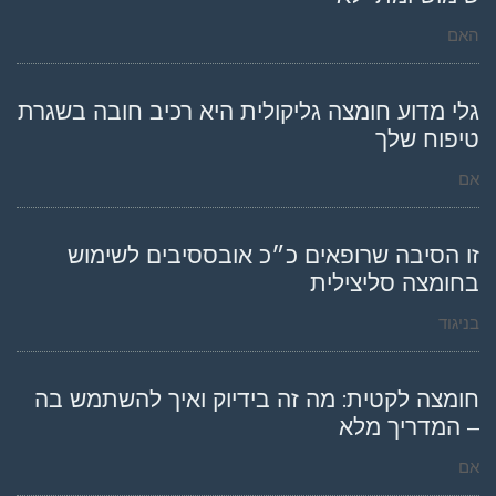
האם
גלי מדוע חומצה גליקולית היא רכיב חובה בשגרת
טיפוח שלך
אם
זו הסיבה שרופאים כ״כ אובססיבים לשימוש
בחומצה סליצילית
בניגוד
חומצה לקטית: מה זה בידיוק ואיך להשתמש בה
– המדריך מלא
אם