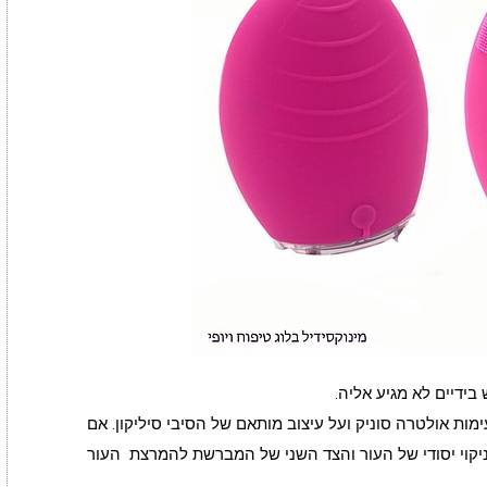
בידיים לא מגיע אליה.
מות אולטרה סוניק ועל עיצוב מותאם של הסיבי סיליקון. אם
יקוי יסודי של העור והצד השני של המברשת להמרצת העור