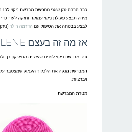
כבר הרבה זמן שאני מחפשת מברשת ניקוי לפנים 
מידה תבצע פעולת ניקוי עמוקה וחזקה לעור כדי ל
לבצע בבטחה את הטיפול עם
הדרמה רולר
(ניתן
אז מה זה בעצם SELENE ?
זוהי מברשת ניקוי לפנים שעשויה מסיליקון רך ול
המברשת מנקה את הלכלוך העמוק שמצטבר על העור
ויברציות.
מטרת המברשת