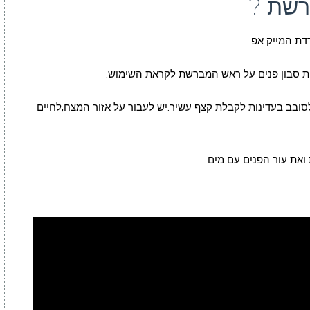
רשת ?
דת המייק אפ
ת סבון פנים על ראש המברשת לקראת השימוש.
סובב בעדינות לקבלת קצף עשיר.יש לעבור על אזור המצח,לחיים
ואת עור הפנים עם מים