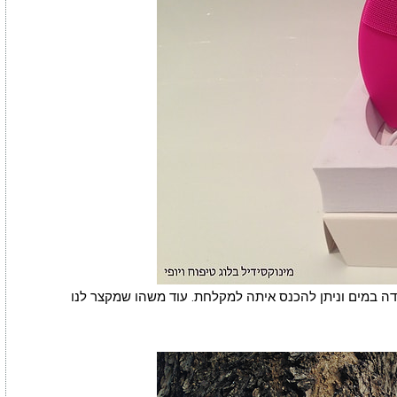
 במים וניתן להכנס איתה למקלחת. עוד משהו שמקצר לנו