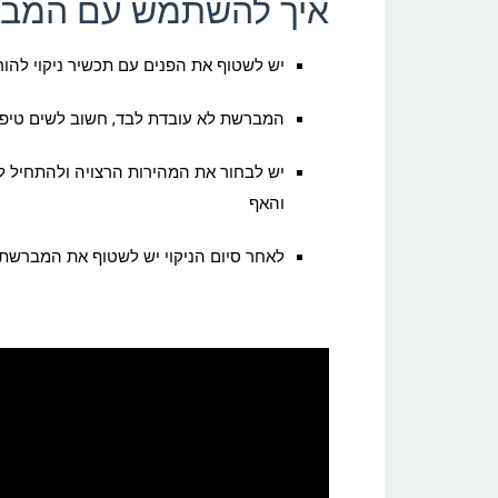
איך להשתמש עם המב
יש לשטוף את הפנים עם תכשיר ניקוי להור
המברשת לא עובדת לבד, חשוב לשים טיפ
יש לבחור את המהירות הרצויה ולהתחיל ל
והאף
לאחר סיום הניקוי יש לשטוף את המברשת 