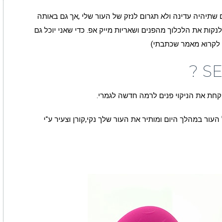
שתיהיה עדינה ולא תגרום לנזק של העור שלי ,אך גם באותה
נקות את הלכלוך מהפנים ושאריות מייק אפ. כדי שאני יוכל גם
 לקרוא מאמר שכתבתי)
וקחת את הניקוי פנים לרמה חדשה לגמרי.
 במהלך היום ומותיר את העור שלך נקי,קורן וצעיר ע"י