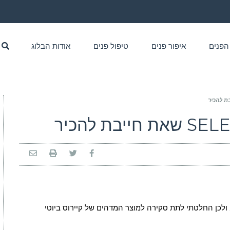
הפנים
איפור פנים
טיפול פנים
אודות הבלוג
. ולכן החלטתי לתת סקירה למוצר המדהים של קיירוס ביוטי