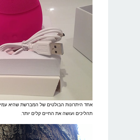
אחד היתרונות הבולטים של המברשת שהיא עמידה
תהליכים ועושה את החיים קלים יותר.