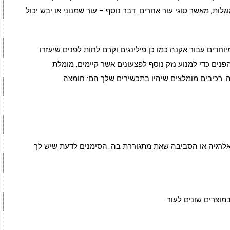
לות, מאשר סוגי עור אחרים. דבר נוסף – עור שמנוני או יבש יכול
וחדים עבור אקנה כמו כן פילינגים וקרם לחות לפנים שיעזרו
הפנים כדי למנוע נזק נוסף לפצעונים אשר קיימים, מומלת
רכיבים מומלצים שיהיו בתכשירים שלך הם: חומצה
,אלרגיה או הסביבה שאת מתגוררת בה. הסימנים לדעת שיש לך
מוצרים שונים לעור