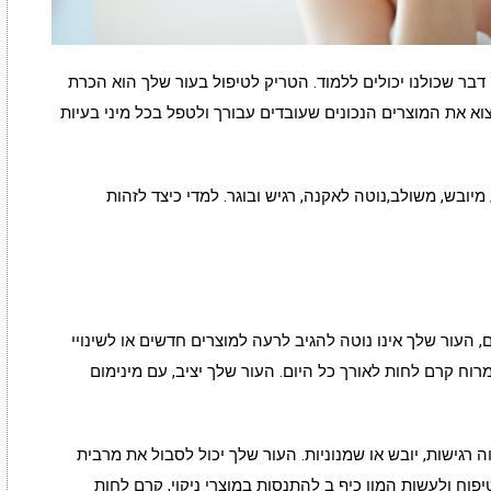
 דבר שכולנו יכולים ללמוד. הטריק לטיפול בעור שלך הוא הכרת
א את המוצרים הנכונים שעובדים עבורך ולטפל בכל מיני בעיות
 מיובש,
משולב,נוטה
לאקנה, רגיש ובוגר. למדי כיצד לזהות
 העור שלך אינו נוטה להגיב לרעה למוצרים חדשים או לשינויי
רוח קרם לחות לאורך כל היום. העור שלך יציב, עם מינימום
 רגישות, יובש או שמנוניות. העור שלך יכול לסבול את מרבית
פוח ולעשות המון כיף ב להתנסות במוצרי ניקוי, קרם לחות