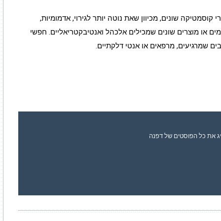
קוסמטיקה שונים, מכיוון שאת נוטה יותר לגירוי, אדמומיות,
ים או מוצרים שונים שמכילים אלכהל ואנטיבקטריאליים.
חפשי
ים שמרגיעים, מרפאים או אנטי דלקתיים.
ג את כל הפוסטים של דפנה