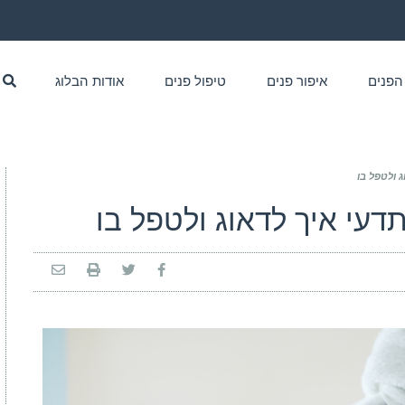
הפנים
איפור פנים
טיפול פנים
אודות הבלוג
ג ולטפל בו
תדעי איך לדאוג ולטפל בו