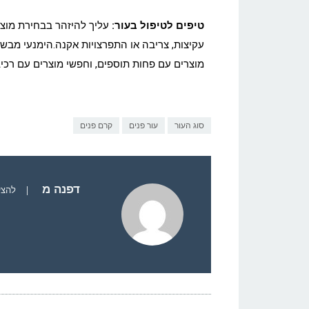
טיפים לטיפול בעור:
עליך להיזהר בבחירת מוצרי 
עקיצות, צריבה או התפרצויות אקנה.
הימנעי מבשמ
מוצרים עם פחות תוספים, וחפשי מוצרים עם רכיב
סוג העור
עור פנים
קרם פנים
דפנה מ
|
להצי