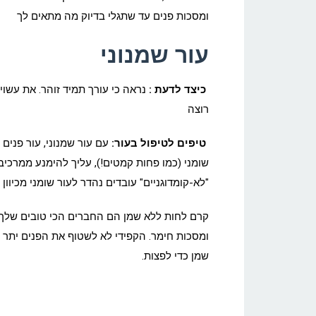
ומסכות פנים עד שתגלי בדיוק מה מתאים לך
עור שמנוני
כיצד לדעת :
נראה כי עורך תמיד זוהר. את עשוי
רוצה
טיפים לטיפול בעור:
עם עור שמנוני, עור פנים 
שומני (כמו פחות קמטים!), עליך להימנע ממרכיבי
"לא-קומדוגניים" עובדים נהדר לעור שומני מכיוון
קרם לחות ללא שמן הם החברים הכי טובים שלך (כ
ומסכות
חימר
. הקפידי לא לשטוף את הפנים יתר ע
שמן כדי לפצות.